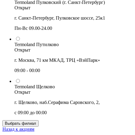
Termoland Пулковский (г. Санкт-Петербург)
Открыт
г. Санкт-Петербург, Пулковское шоссе, 25к1
Пн-Вс 09.00-24.00
Termoland Путилково
Открыт
г. Москва, 71 км МКАД, ТРЦ «ВэйПарк»
09:00 - 00:00
Termoland Щелково
Открыт
г. Щелково, наб.Серафима Саровского, 2,
с 09:00 до 00:00
Выбрать филиал
Назад к акциям