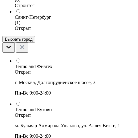
Строится
Санкт-Петербург
(1)
Открыт
Выбрать город
Termoland Физтех
Открыт
г. Москва, Долгопрудненское шоссе, 3
Пн-Вс 9:00-24:00
Termoland Бутово
Открыт
м. Бульвар Адмирала Ушакова, ул. Аллея Витте, 1
Пн-Вс 9:00-24:00