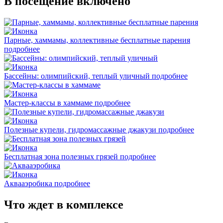
В посещение включено
Парные, хаммамы, коллективные бесплатные парения
подробнее
Бассейны: олимпийский, теплый уличный
подробнее
Мастер-классы в хаммаме
подробнее
Полезные купели, гидромассажные джакузи
подробнее
Бесплатная зона полезных грязей
подробнее
Аквааэробика
подробнее
Что ждет в комплексе