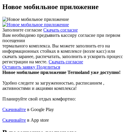
Новое мобильное приложение
Заполните согласие
Скачать согласие
Вам необходимо предъявить кассиру согласие при первом
посещении
термального комплекса.
Вы можете заполнить его на
информационных стойках в комплексе (возле касс) или
скачать заранее, распечатать, заполнить и ускорить процесс
регистрации на месте.
Скачать согласие
Оставить заявку
Поделиться
Новое мобильное
приложение Termoland уже доступно!
Удобно следите за загруженностью, расписанием ,
активностями и акциями комплекса!
Планируйте свой отдых комфортно:
Скачивайте
в Google Play
Скачивайте
в App store