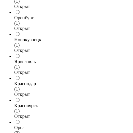
(1)
Открыт
Оренбург
(1)
Открыт
Новокузнецк
(1)
Открыт
Ярославль
(1)
Открыт
Краснодар
(1)
Открыт
Красноярск
(1)
Открыт
Орел
(0)