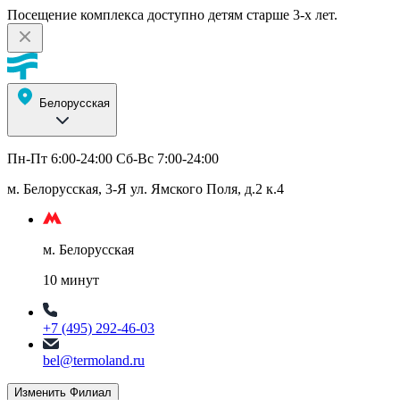
Посещение комплекса доступно детям старше 3-х лет.
Белорусская
Пн-Пт 6:00-24:00 Сб-Вс 7:00-24:00
м. Белорусская, 3-Я ул. Ямского Поля, д.2 к.4
м. Белорусская
10 минут
+7 (495) 292-46-03
bel@termoland.ru
Изменить Филиал