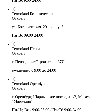
Пн-Вс 9:00-24:00
Termoland Ботаническая
Открыт
ул. Ботаническая, 29а корпус3
Пн-Вс 09:00-24:00
Termoland Пенза
Открыт
г. Пенза, пр-т.Строителей, 37И
ежедневно с 9:00 до 24:00
Termoland Оренбург
Открыт
г. Оренбург, Шарлыкское шоссе, д.1/2, Мегамолл
"Мармелад"
Пн-Чт, Вс - 9:00-23:00 / Пт-Сб 9:00-24:00