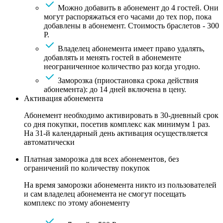
Можно добавить в абонемент до 4 гостей. Они
могут распоряжаться его часами до тех пор, пока
добавлены в абонемент. Стоимость браслетов - 300
Р.
Владелец абонемента имеет право удалять,
добавлять и менять гостей в абонементе
неограниченное количество раз когда угодно.
Заморозка (приостановка срока действия
абонемента): до 14 дней включена в цену.
Активация абонемента
Абонемент необходимо активировать в 30-дневный срок
со дня покупки, посетив комплекс как минимум 1 раз.
На 31-й календарный день активация осуществляется
автоматически
Платная заморозка для всех абонементов, без
ограничений по количеству покупок
На время заморозки абонемента никто из пользователей
и сам владелец абонемента не смогут посещать
комплекс по этому абонементу