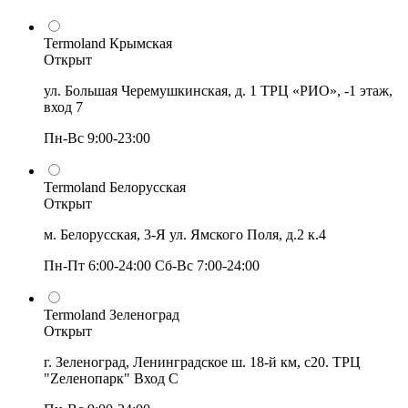
Termoland Крымская
Открыт
ул. Большая Черемушкинская, д. 1 ТРЦ «РИО», -1 этаж,
вход 7
Пн-Вс 9:00-23:00
Termoland Белорусская
Открыт
м. Белорусская, 3-Я ул. Ямского Поля, д.2 к.4
Пн-Пт 6:00-24:00 Сб-Вс 7:00-24:00
Termoland Зеленоград
Открыт
г. Зеленоград, Ленинградское ш. 18-й км, с20. ТРЦ
"Zеленопарк" Вход С