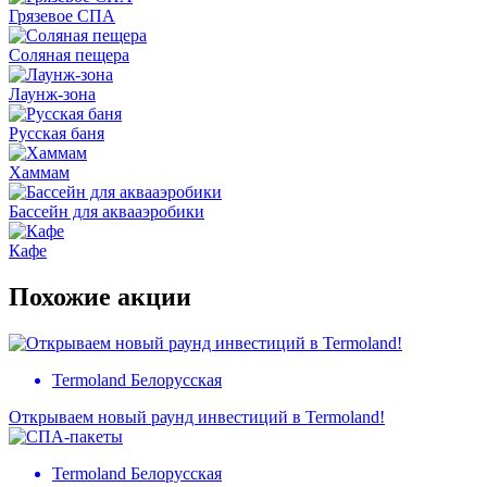
Грязевое СПА
Соляная пещера
Лаунж-зона
Русская баня
Хаммам
Бассейн для аквааэробики
Кафе
Похожие акции
Termoland Белорусская
Открываем новый раунд инвестиций в Termoland!
Termoland Белорусская