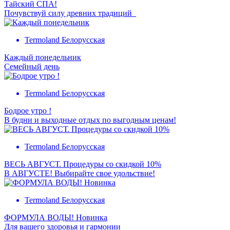
Тайский СПА!
Почувствуй силу древних традиций
Termoland Белорусская
Каждый понедельник
Семейный день
Termoland Белорусская
Бодрое утро !
В будни и выходные отдых по выгодным ценам!
Termoland Белорусская
ВЕСЬ АВГУСТ. Процедуры со скидкой 10%
В АВГУСТЕ! Выбирайте свое удольствие!
Termoland Белорусская
ФОРМУЛА ВОДЫ! Новинка
Для вашего здоровья и гармонии