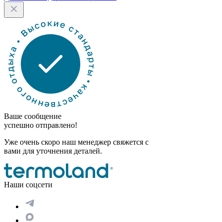
Ваше сообщение
успешно отправлено!
Уже очень скоро наш менеджер свяжется с
вами для уточнения деталей.
Наши соцсети