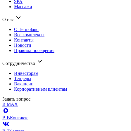
SPA
Массажи
О нас
О Termoland
Все комплексы
Контакты
Новости
Правила посещения
Сотрудничество
Инвесторам
Тендеры
Вакансии
Корпоративным клиентам
Задать вопрос
В MAX
В ВКонтакте