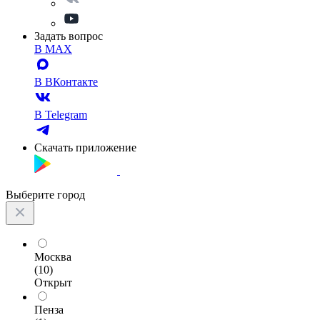
Задать вопрос
В MAX
В ВКонтакте
В Telegram
Скачать приложение
Выберите город
Москва
(10)
Открыт
Пенза