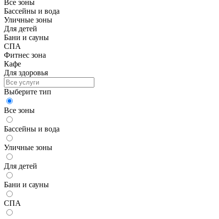
Все зоны
Бассейны и вода
Уличные зоны
Для детей
Бани и сауны
СПА
Фитнес зона
Кафе
Для здоровья
Выберите тип
Все зоны
Бассейны и вода
Уличные зоны
Для детей
Бани и сауны
СПА