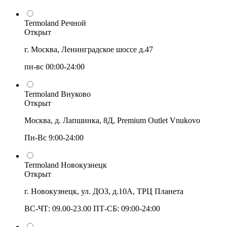
Termoland Речной
Открыт
г. Москва, Ленинградское шоссе д.47
пн-вс 00:00-24:00
Termoland Внуково
Открыт
Москва, д. Лапшинка, 8Д, Premium Outlet Vnukovo
Пн-Вс 9:00-24:00
Termoland Новокузнецк
Открыт
г. Новокузнецк, ул. ДОЗ, д.10А, ТРЦ Планета
ВС-ЧТ: 09.00-23.00 ПТ-СБ: 09:00-24:00