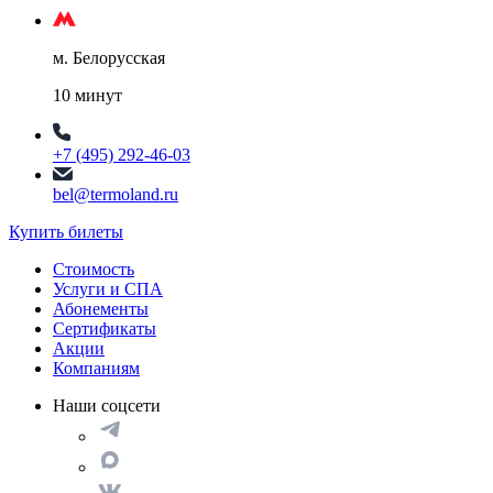
м. Белорусская
10 минут
+7 (495) 292-46-03
bel@termoland.ru
Купить билеты
Стоимость
Услуги и СПА
Абонементы
Сертификаты
Акции
Компаниям
Наши соцсети