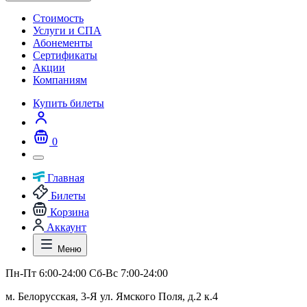
Стоимость
Услуги и СПА
Абонементы
Сертификаты
Акции
Компаниям
Купить билеты
0
Главная
Билеты
Корзина
Аккаунт
Меню
Пн-Пт 6:00-24:00 Сб-Вс 7:00-24:00
м. Белорусская, 3-Я ул. Ямского Поля, д.2 к.4