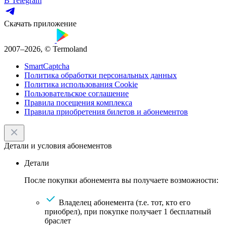
В Telegram
Скачать приложение
2007–2026, © Termoland
SmartCaptcha
Политика обработки персональных данных
Политика использования Cookie
Пользовательское соглашение
Правила посещения комплекса
Правила приобретения билетов и абонементов
Детали и условия абонементов
Детали
После покупки абонемента вы получаете возможности:
Владелец абонемента (т.е. тот, кто его
приобрел), при покупке получает 1 бесплатный
браслет