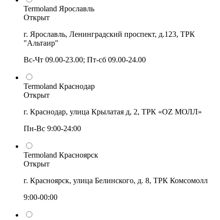
Termoland Ярославль
Открыт
г. Ярославль, Ленинградский проспект, д.123, ТРК
"Альтаир"
Вс-Чт 09.00-23.00; Пт-сб 09.00-24.00
Termoland Краснодар
Открыт
г. Краснодар, улица Крылатая д, 2, ТРК «OZ МОЛЛ»
Пн-Вс 9:00-24:00
Termoland Красноярск
Открыт
г. Красноярск, улица Белинского, д. 8, ТРК Комсомолл
9:00-00:00